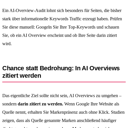
Ein AI-Overview-Audit lohnt sich besonders für Seiten, die bisher
stark über informationelle Keywords Traffic erzeugt haben. Prüfen
Sie diese manuell: Googeln Sie Ihre Top-Keywords und schauen
Sie, ob ein AI Overview erscheint und ob Ihre Seite darin zitiert
wird.
Chance statt Bedrohung: In AI Overviews
zitiert werden
Das eigentliche Ziel sollte nicht sein, AI Overviews zu umgehen –
sondern
darin zitiert zu werden.
Wenn Google Ihre Website als
Quelle nennt, erhalten Sie Markenpräsenz auch ohne Klick. Studien
zeigen, dass als Quelle genannte Marken anschließend häufiger