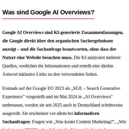
Was sind Google AI Overviews?
Google AI Overviews sind KI-generierte Zusammenfassungen,
die Google direkt über den organischen Suchergebnissen
anzeigt – und die Suchanfrage beantworten, ohne dass der
Nutzer eine Website besuchen muss.
Die KI analysiert mehrere
Quellen, verdichtet die Informationen und erstellt eine direkte
Antwort inklusive Links zu den verwendeten Seiten.
Erstmals auf der Google I/O 2023 als „SGE – Search Generative
Experience" vorgestellt und im Mai 2024 in „AI Overviews"
umbenannt, werden sie seit 2025 auch in Deutschland schrittweise
ausgerollt. Sie erscheinen vor allem bei
informativen
Suchanfragen
: Fragen wie „Was kostet Content Marketing?", „Wie