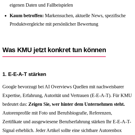
eigenen Daten und Fallbeispielen
Kaum betroffen:
Markensuchen, aktuelle News, spezifische
Produktvergleiche mit persönlicher Bewertung
Was KMU jetzt konkret tun können
1. E-E-A-T stärken
Google bevorzugt bei AI Overviews Quellen mit nachweisbarer
Expertise, Erfahrung, Autorität und Vertrauen (E-E-A-T). Für KMU
bedeutet das:
Zeigen Sie, wer hinter dem Unternehmen steht.
Autorenprofile mit Foto und Berufsbiografie, Referenzen,
Zertifikate und ausgewiesene Berufserfahrung stärken Ihr E-E-A-T-
Signal erheblich. Jeder Artikel sollte eine sichtbare Autorenbox