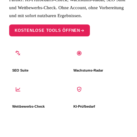
und Wettbewerbs-Check. Ohne Account, ohne Vorbereitung
und mit sofort nutzbaren Ergebnissen.
KOSTENLOSE TOOLS ÖFFNEN
SEO Suite
Wachstums-Radar
Wettbewerbs-Check
KI-Prüfbedarf