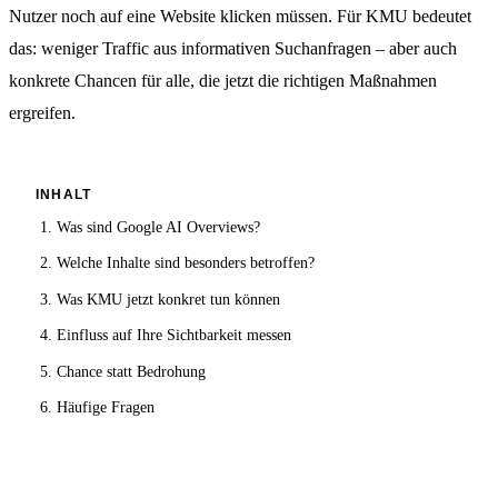
Nutzer noch auf eine Website klicken müssen. Für KMU bedeutet
das: weniger Traffic aus informativen Suchanfragen – aber auch
konkrete Chancen für alle, die jetzt die richtigen Maßnahmen
ergreifen.
INHALT
Was sind Google AI Overviews?
Welche Inhalte sind besonders betroffen?
Was KMU jetzt konkret tun können
Einfluss auf Ihre Sichtbarkeit messen
Chance statt Bedrohung
Häufige Fragen