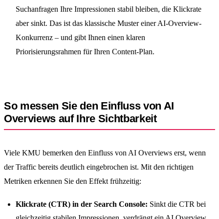
Suchanfragen Ihre Impressionen stabil bleiben, die Klickrate
aber sinkt. Das ist das klassische Muster einer AI-Overview-
Konkurrenz – und gibt Ihnen einen klaren
Priorisierungsrahmen für Ihren Content-Plan.
So messen Sie den Einfluss von AI
Overviews auf Ihre Sichtbarkeit
Viele KMU bemerken den Einfluss von AI Overviews erst, wenn
der Traffic bereits deutlich eingebrochen ist. Mit den richtigen
Metriken erkennen Sie den Effekt frühzeitig:
Klickrate (CTR) in der Search Console:
Sinkt die CTR bei
gleichzeitig stabilen Impressionen, verdrängt ein AI Overview