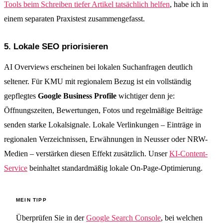
Tools beim Schreiben tiefer Artikel tatsächlich helfen
, habe ich in
einem separaten Praxistest zusammengefasst.
5. Lokale SEO priorisieren
AI Overviews erscheinen bei lokalen Suchanfragen deutlich
seltener. Für KMU mit regionalem Bezug ist ein vollständig
gepflegtes
Google Business Profile
wichtiger denn je:
Öffnungszeiten, Bewertungen, Fotos und regelmäßige Beiträge
senden starke Lokalsignale. Lokale Verlinkungen – Einträge in
regionalen Verzeichnissen, Erwähnungen in Neusser oder NRW-
Medien – verstärken diesen Effekt zusätzlich. Unser
KI-Content-
Service
beinhaltet standardmäßig lokale On-Page-Optimierung.
MEIN TIPP
Überprüfen Sie in der
Google Search Console
, bei welchen