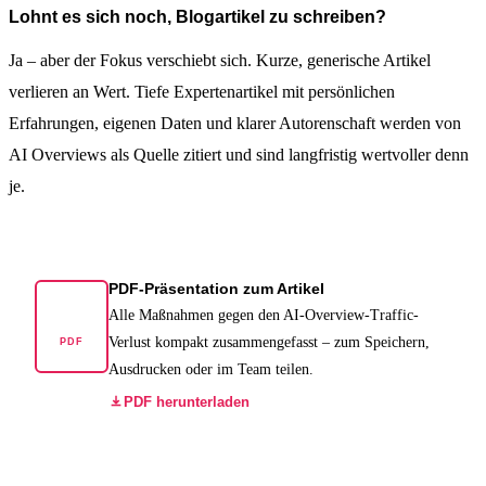
Lohnt es sich noch, Blogartikel zu schreiben?
Ja – aber der Fokus verschiebt sich. Kurze, generische Artikel
verlieren an Wert. Tiefe Expertenartikel mit persönlichen
Erfahrungen, eigenen Daten und klarer Autorenschaft werden von
AI Overviews als Quelle zitiert und sind langfristig wertvoller denn
je.
PDF-Präsentation zum Artikel
Alle Maßnahmen gegen den AI-Overview-Traffic-
Verlust kompakt zusammengefasst – zum Speichern,
PDF
Ausdrucken oder im Team teilen.
PDF herunterladen