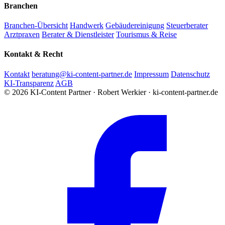
Branchen
Branchen-Übersicht
Handwerk
Gebäudereinigung
Steuerberater
Arztpraxen
Berater & Dienstleister
Tourismus & Reise
Kontakt & Recht
Kontakt
beratung@ki-content-partner.de
Impressum
Datenschutz
KI-Transparenz
AGB
© 2026 KI-Content Partner · Robert Werkier · ki-content-partner.de