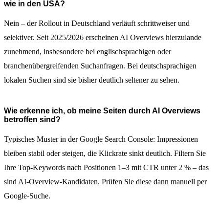
wie in den USA?
Nein – der Rollout in Deutschland verläuft schrittweiser und
selektiver. Seit 2025/2026 erscheinen AI Overviews hierzulande
zunehmend, insbesondere bei englischsprachigen oder
branchenübergreifenden Suchanfragen. Bei deutschsprachigen
lokalen Suchen sind sie bisher deutlich seltener zu sehen.
Wie erkenne ich, ob meine Seiten durch AI Overviews
betroffen sind?
Typisches Muster in der Google Search Console: Impressionen
bleiben stabil oder steigen, die Klickrate sinkt deutlich. Filtern Sie
Ihre Top-Keywords nach Positionen 1–3 mit CTR unter 2 % – das
sind AI-Overview-Kandidaten. Prüfen Sie diese dann manuell per
Google-Suche.