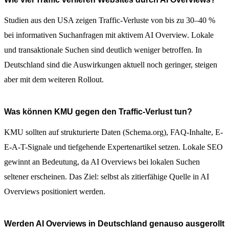
Studien aus den USA zeigen Traffic-Verluste von bis zu 30–40 %
bei informativen Suchanfragen mit aktivem AI Overview. Lokale
und transaktionale Suchen sind deutlich weniger betroffen. In
Deutschland sind die Auswirkungen aktuell noch geringer, steigen
aber mit dem weiteren Rollout.
Was können KMU gegen den Traffic-Verlust tun?
KMU sollten auf strukturierte Daten (Schema.org), FAQ-Inhalte, E-
E-A-T-Signale und tiefgehende Expertenartikel setzen. Lokale SEO
gewinnt an Bedeutung, da AI Overviews bei lokalen Suchen
seltener erscheinen. Das Ziel: selbst als zitierfähige Quelle in AI
Overviews positioniert werden.
Werden AI Overviews in Deutschland genauso ausgerollt