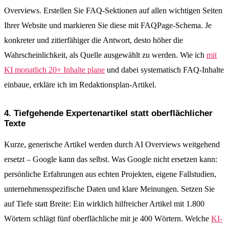
Overviews. Erstellen Sie FAQ-Sektionen auf allen wichtigen Seiten
Ihrer Website und markieren Sie diese mit FAQPage-Schema. Je
konkreter und zitierfähiger die Antwort, desto höher die
Wahrscheinlichkeit, als Quelle ausgewählt zu werden. Wie ich
mit
KI monatlich 20+ Inhalte plane
und dabei systematisch FAQ-Inhalte
einbaue, erkläre ich im Redaktionsplan-Artikel.
4. Tiefgehende Expertenartikel statt oberflächlicher
Texte
Kurze, generische Artikel werden durch AI Overviews weitgehend
ersetzt – Google kann das selbst. Was Google nicht ersetzen kann:
persönliche Erfahrungen aus echten Projekten, eigene Fallstudien,
unternehmensspezifische Daten und klare Meinungen. Setzen Sie
auf Tiefe statt Breite: Ein wirklich hilfreicher Artikel mit 1.800
Wörtern schlägt fünf oberflächliche mit je 400 Wörtern. Welche
KI-