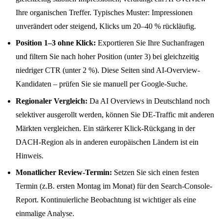
Ihre organischen Treffer. Typisches Muster: Impressionen
unverändert oder steigend, Klicks um 20–40 % rückläufig.
Position 1–3 ohne Klick:
Exportieren Sie Ihre Suchanfragen
und filtern Sie nach hoher Position (unter 3) bei gleichzeitig
niedriger CTR (unter 2 %). Diese Seiten sind AI-Overview-
Kandidaten – prüfen Sie sie manuell per Google-Suche.
Regionaler Vergleich:
Da AI Overviews in Deutschland noch
selektiver ausgerollt werden, können Sie DE-Traffic mit anderen
Märkten vergleichen. Ein stärkerer Klick-Rückgang in der
DACH-Region als in anderen europäischen Ländern ist ein
Hinweis.
Monatlicher Review-Termin:
Setzen Sie sich einen festen
Termin (z.B. ersten Montag im Monat) für den Search-Console-
Report. Kontinuierliche Beobachtung ist wichtiger als eine
einmalige Analyse.