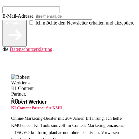
E-Mail-Adresse
Ich möchte den Newsletter erhalten und akzeptiere
Anmelden
die
Datenschutzerklärung
.
Robert Werkier
KI-Content Partner für KMU
Online-Marketing-Berater mit 20+ Jahren Erfahrung. Ich helfe
KMU dabei, KI-Tools sinnvoll im Content-Marketing einzusetzen
– DSGVO-konform, planbar und ohne technisches Vorwissen.