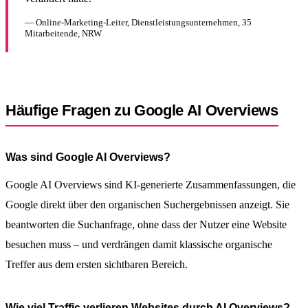
— Online-Marketing-Leiter, Dienstleistungsunternehmen, 35
Mitarbeitende, NRW
Häufige Fragen zu Google AI Overviews
Was sind Google AI Overviews?
Google AI Overviews sind KI-generierte Zusammenfassungen, die
Google direkt über den organischen Suchergebnissen anzeigt. Sie
beantworten die Suchanfrage, ohne dass der Nutzer eine Website
besuchen muss – und verdrängen damit klassische organische
Treffer aus dem ersten sichtbaren Bereich.
Wie viel Traffic verlieren Websites durch AI Overviews?