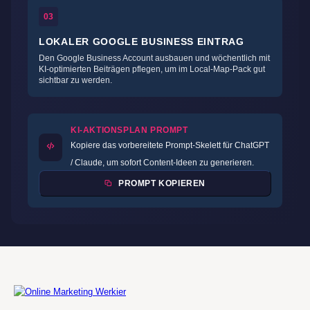
03
LOKALER GOOGLE BUSINESS EINTRAG
Den Google Business Account ausbauen und wöchentlich mit
KI-optimierten Beiträgen pflegen, um im Local-Map-Pack gut
sichtbar zu werden.
KI-AKTIONSPLAN PROMPT
Kopiere das vorbereitete Prompt-Skelett für ChatGPT
/ Claude, um sofort Content-Ideen zu generieren.
PROMPT KOPIEREN