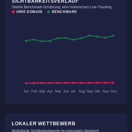
SICHTBARKEITSVERLAUF
Stabile Benchmark-Schätzung, kein historisches Live-Tracking
IHRE DOMAIN
BENCHMARK
LOKALER WETTBEWERB
Modellierte Sichtbarkeitswerte im regionalen Vergleich