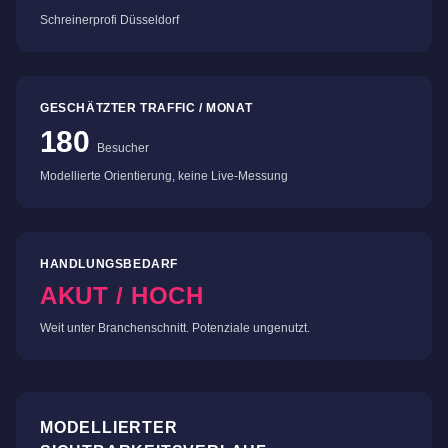
Schreinerprofi Düsseldorf
GESCHÄTZTER TRAFFIC / MONAT
180
Besucher
Modellierte Orientierung, keine Live-Messung
HANDLUNGSBEDARF
AKUT / HOCH
Weit unter Branchenschnitt. Potenziale ungenutzt.
MODELLIERTER