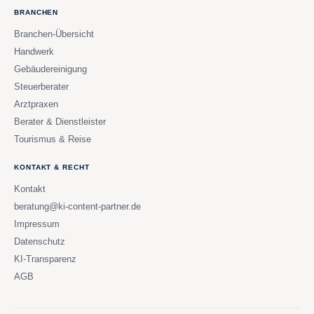
BRANCHEN
Branchen-Übersicht
Handwerk
Gebäudereinigung
Steuerberater
Arztpraxen
Berater & Dienstleister
Tourismus & Reise
KONTAKT & RECHT
Kontakt
beratung@ki-content-partner.de
Impressum
Datenschutz
KI-Transparenz
AGB