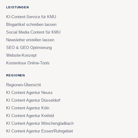
LEISTUNGEN
KI-Content-Service für KMU
Blogartikel schreiben lassen
Social Media Content für KMU
Newsletter erstellen lassen
SEO & GEO Optimierung
Website-Konzept
Kostenlose Online-Tools
REGIONEN
Regionen-Übersicht
KI Content Agentur Neuss
KI Content Agentur Düsseldorf
KI Content Agentur Köln
KI Content Agentur Krefeld
KI Content Agentur Mönchengladbach
KI Content Agentur Essen/Ruhrgebiet