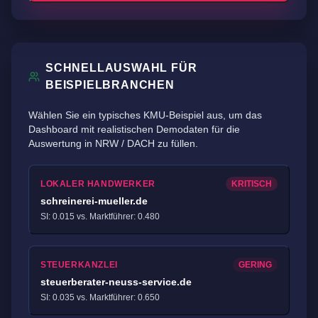
SCHNELLAUSWAHL FÜR
BEISPIELBRANCHEN
Wählen Sie ein typisches KMU-Beispiel aus, um das
Dashboard mit realistischen Demodaten für die
Auswertung in NRW / DACH zu füllen.
LOKALER HANDWERKER
KRITISCH
schreinerei-mueller.de
SI: 0.015 vs. Marktführer: 0.480
STEUERKANZLEI
GERING
steuerberater-neuss-service.de
SI: 0.035 vs. Marktführer: 0.650