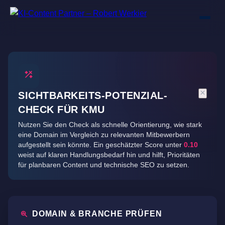
SICHTBARKEITS-POTENZIAL-
CHECK FÜR KMU
Nutzen Sie den Check als schnelle Orientierung, wie stark
eine Domain im Vergleich zu relevanten Mitbewerbern
aufgestellt sein könnte. Ein geschätzter Score unter
0.10
weist auf klaren Handlungsbedarf hin und hilft, Prioritäten
für planbaren Content und technische SEO zu setzen.
DOMAIN & BRANCHE PRÜFEN