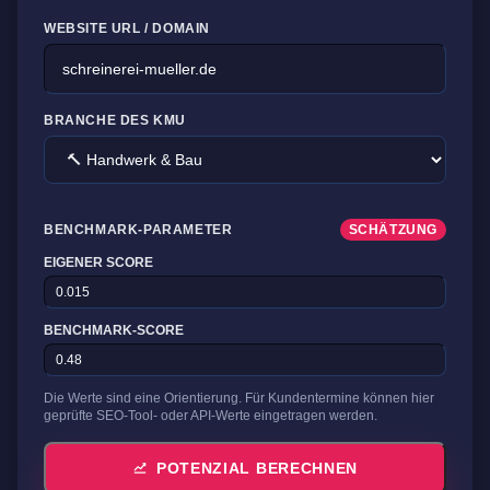
WEBSITE URL / DOMAIN
BRANCHE DES KMU
BENCHMARK-PARAMETER
SCHÄTZUNG
EIGENER SCORE
BENCHMARK-SCORE
Die Werte sind eine Orientierung. Für Kundentermine können hier
geprüfte SEO-Tool- oder API-Werte eingetragen werden.
POTENZIAL BERECHNEN