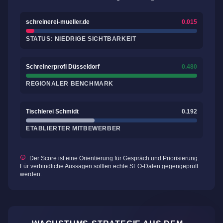
schreinerei-mueller.de
0.015
STATUS: NIEDRIGE SICHTBARKEIT
Schreinerprofi Düsseldorf
0.480
REGIONALER BENCHMARK
Tischlerei Schmidt
0.192
ETABLIERTER MITBEWERBER
Der Score ist eine Orientierung für Gespräch und Priorisierung.
Für verbindliche Aussagen sollten echte SEO-Daten gegengeprüft
werden.