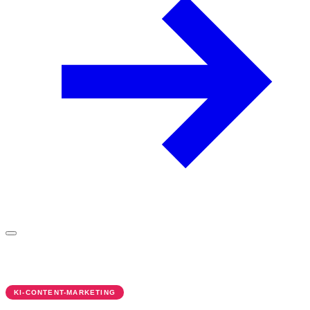
KI-CONTENT-MARKETING